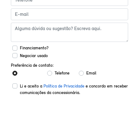
Financiamento?
Negociar usado
Preferência de contato:
Whatsapp
Telefone
Email
Li e aceito a
Política de Privacidade
e concordo em receber
comunicações da concessionária.
Enviar mensagem