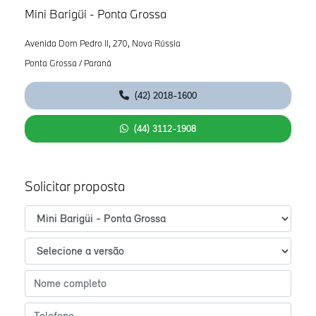
Mini Barigüi - Ponta Grossa
Avenida Dom Pedro II, 270, Nova Rússia
Ponta Grossa / Paraná
(42) 2018-1600
(44) 3112-1908
Solicitar proposta