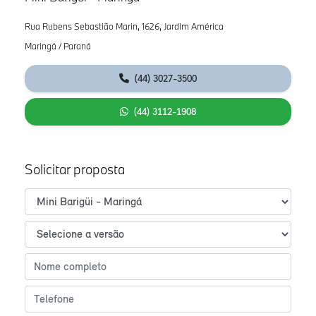
Rua Rubens Sebastião Marin, 1626, Jardim América
Maringá / Paraná
(44) 3027-3500
(44) 3112-1908
Solicitar proposta