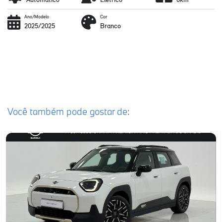
Ano/Modelo
Cor
2025/2025
Branco
Você também pode gostar de: