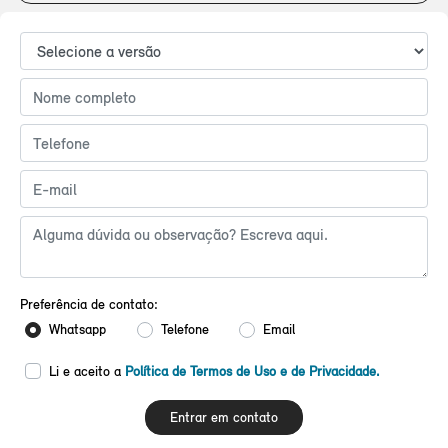
Preferência de contato:
Whatsapp
Telefone
Email
Li e aceito a
Política de Termos de Uso e de Privacidade.
Entrar em contato