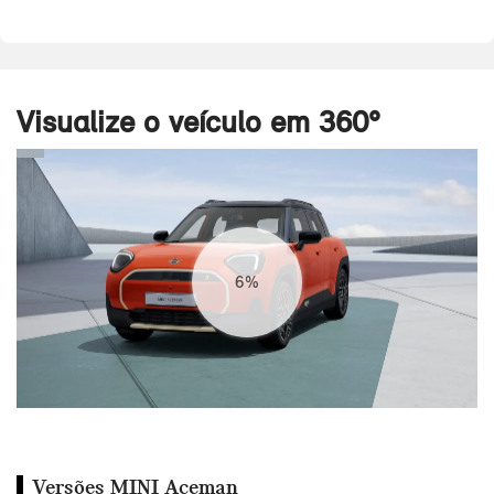
Visualize o veículo em 360°
8%
Versões MINI Aceman