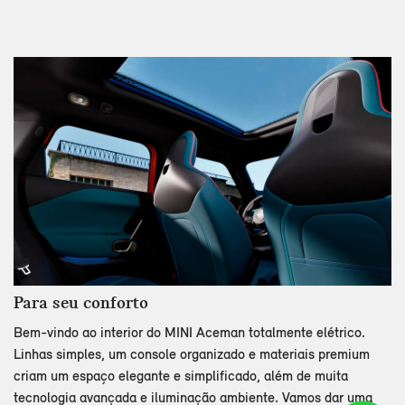
Para seu conforto
Bem-vindo ao interior do MINI Aceman totalmente elétrico.
Linhas simples, um console organizado e materiais premium
criam um espaço elegante e simplificado, além de muita
tecnologia avançada e iluminação ambiente. Vamos dar uma