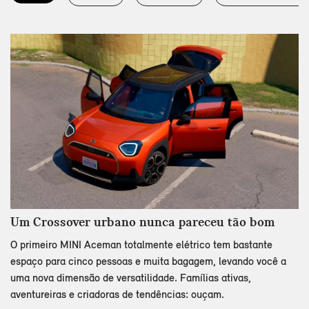
Um Crossover urbano nunca pareceu tão bom
O primeiro MINI Aceman totalmente elétrico tem bastante
espaço para cinco pessoas e muita bagagem, levando você a
uma nova dimensão de versatilidade. Famílias ativas,
aventureiras e criadoras de tendências: ouçam.