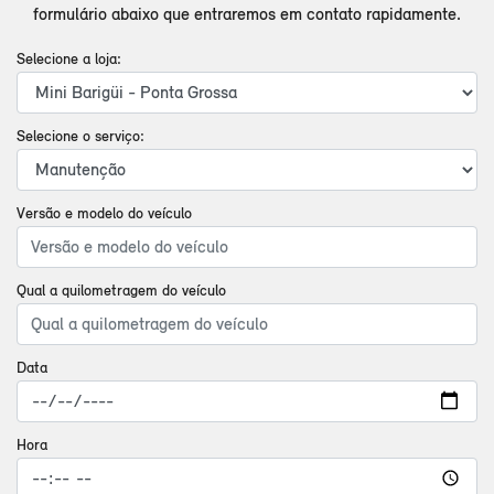
formulário abaixo que entraremos em contato rapidamente.
Selecione a loja:
Selecione o serviço:
Versão e modelo do veículo
Qual a quilometragem do veículo
Data
Hora