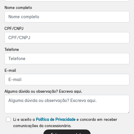
Nome completo
CPF/CNPJ
Telefone
E-mail
Alguma dúvida ou observação? Escreva aqui.
Li e aceito a
Política de Privacidade
e concordo em receber
comunicações da concessionária.