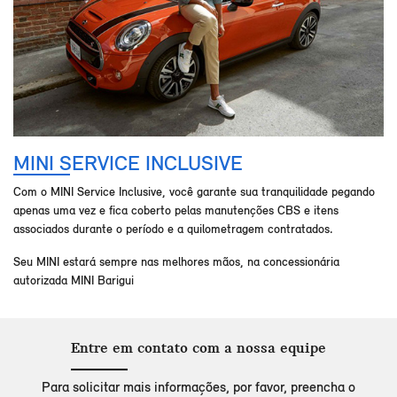
MINI SERVICE INCLUSIVE
Com o MINI Service Inclusive, você garante sua tranquilidade pegando
apenas uma vez e fica coberto pelas manutenções CBS e itens
associados durante o período e a quilometragem contratados.
Seu MINI estará sempre nas melhores mãos, na concessionária
autorizada MINI Barigui
Entre em contato com a nossa equipe
Para solicitar mais informações, por favor, preencha o