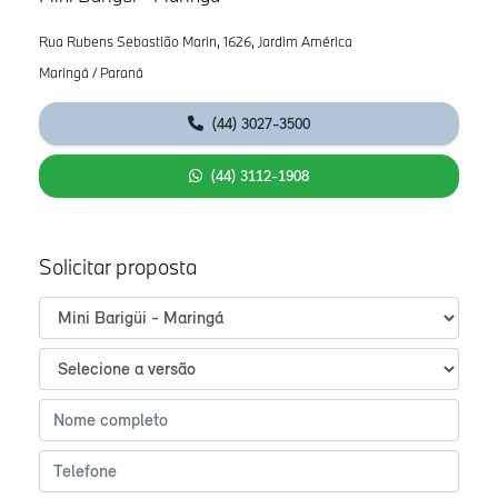
Rua Rubens Sebastião Marin, 1626, Jardim América
Maringá / Paraná
(44) 3027-3500
(44) 3112-1908
Solicitar proposta