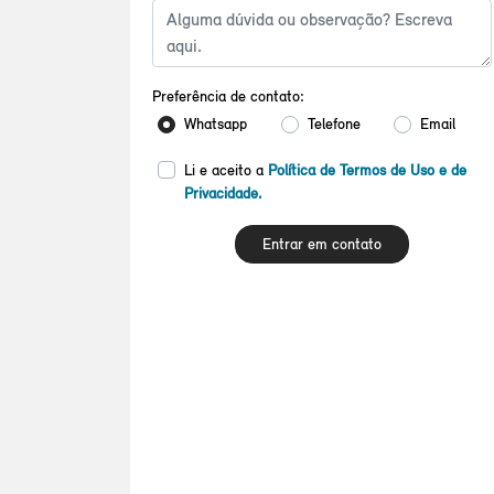
Preferência de contato:
Whatsapp
Telefone
Email
Li e aceito a
Política de Termos de Uso e de
Privacidade.
Entrar em contato