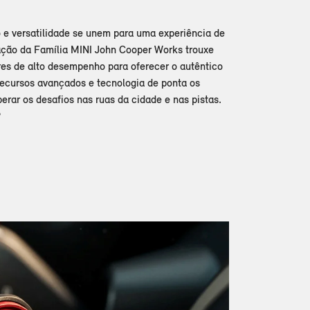
e versatilidade se unem para uma experiência de
ração da Família MINI John Cooper Works trouxe
es de alto desempenho para oferecer o autêntico
ecursos avançados e tecnologia de ponta os
erar os desafios nas ruas da cidade e nas pistas.
?