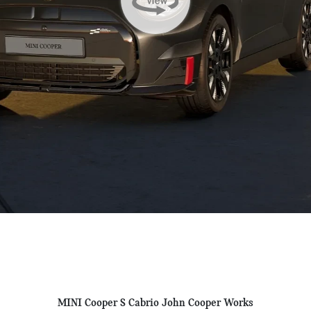
MINI Cooper S Cabrio John Cooper Works