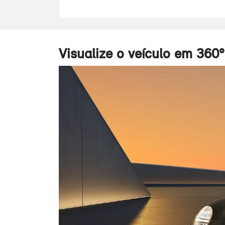
Visualize o veículo em 360°