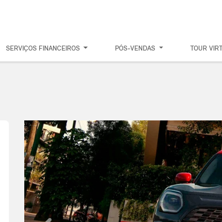
SERVIÇOS FINANCEIROS
PÓS-VENDAS
TOUR VIR