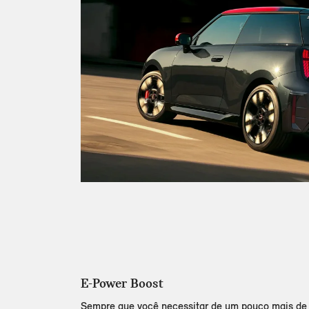
E-Power Boost
Sempre que você necessitar de um pouco mais de 