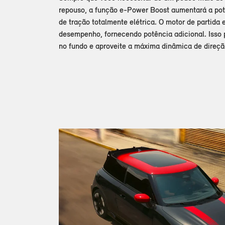
repouso, a função e-Power Boost aumentará a pot
de tração totalmente elétrica. O motor de partida
desempenho, fornecendo potência adicional. Isso 
no fundo e aproveite a máxima dinâmica de direçã