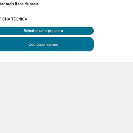
Ver mais itens de série
FICHA TÉCNICA
Solicitar uma proposta
Comparar versão