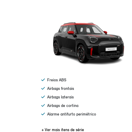
Freios ABS
Airbags frontais
Airbags laterais
Airbags de cortina
Alarme antifurto perimétrico
+ Ver mais itens de série