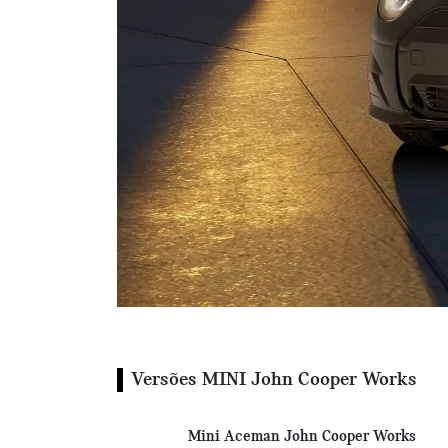
Versões MINI John Cooper Works
Mini Aceman John Cooper Works