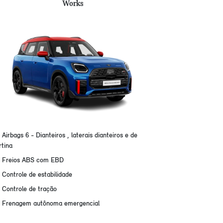
Works
Airbags 6 - Dianteiros , laterais dianteiros e de
rtina
Freios ABS com EBD
Controle de estabilidade
Controle de tração
Frenagem autônoma emergencial