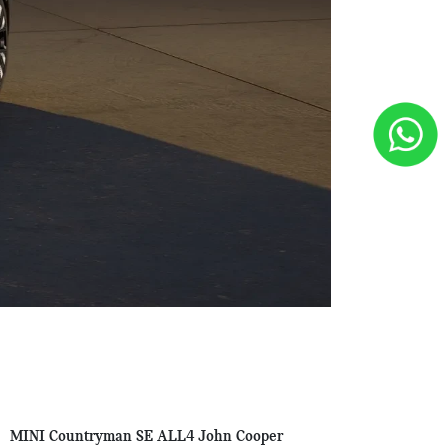
MINI Countryman SE ALL4 John Cooper