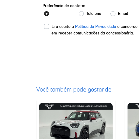
Preferência de contato:
Whatsapp
Telefone
Email
Li e aceito a
Política de Privacidade
e concordo
em receber comunicações da concessionária.
Enviar mensagem
Você também pode gostar de: