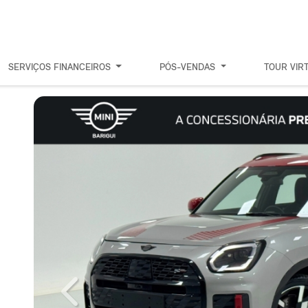
SERVIÇOS FINANCEIROS
PÓS-VENDAS
TOUR VIR
Previous