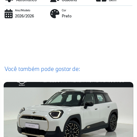
Ano/Modelo
Cor
2026/2026
Preto
Você também pode gostar de: