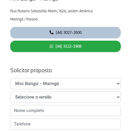
Rua Rubens Sebastião Marin, 1626, Jardim América
Maringá / Paraná
(44) 3027-3500
(44) 3112-1908
Solicitar proposta