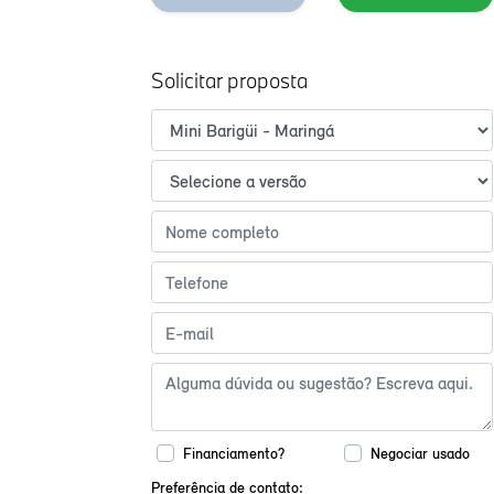
Solicitar proposta
Financiamento?
Negociar usado
Preferência de contato: