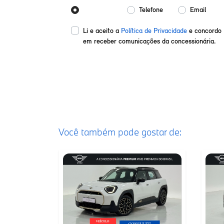
Whatsapp
Telefone
Email
Li e aceito a
Política de Privacidade
e concordo
em receber comunicações da concessionária.
Enviar mensagem
Você também pode gostar de: