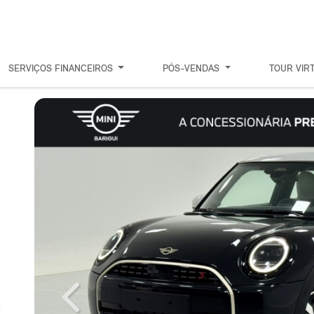
SERVIÇOS FINANCEIROS
PÓS-VENDAS
TOUR VIR
Previous