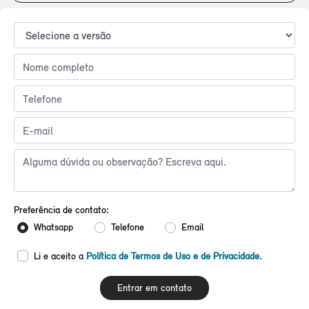
Preferência de contato:
Whatsapp
Telefone
Email
Li e aceito a
Política de Termos de Uso e de Privacidade.
Entrar em contato