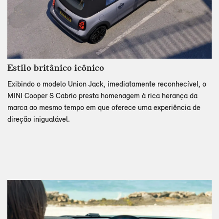
Estilo britânico icônico
Exibindo o modelo Union Jack, imediatamente reconhecível, o
MINI Cooper S Cabrio presta homenagem à rica herança da
marca ao mesmo tempo em que oferece uma experiência de
direção inigualável.