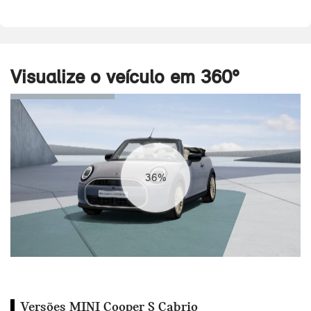
Visualize o veículo em 360°
42%
Versões MINI Cooper S Cabrio