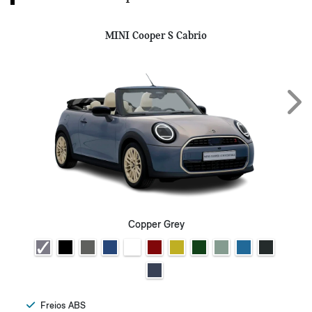
MINI Cooper S Cabrio
Next
Copper Grey
Freios ABS