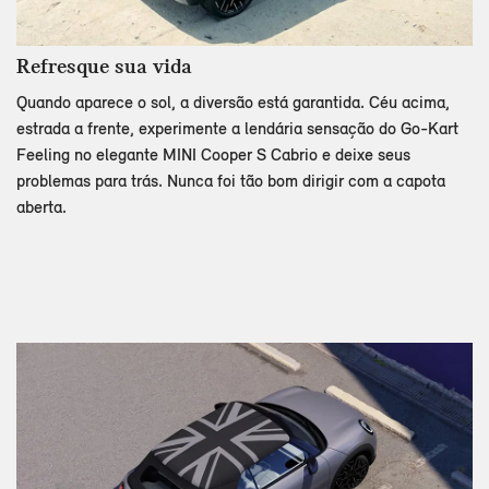
Refresque sua vida
Quando aparece o sol, a diversão está garantida. Céu acima,
estrada a frente, experimente a lendária sensação do Go-Kart
Feeling no elegante MINI Cooper S Cabrio e deixe seus
problemas para trás. Nunca foi tão bom dirigir com a capota
aberta.