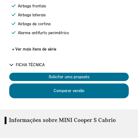
Airbags frontais
Airbags laterais
Airbags de cortina
Alarme antifurto perimétrico
+ Ver mais itens de série
FICHA TÉCNICA
Solicitar uma proposta
Comparar versão
Informações sobre MINI Cooper S Cabrio