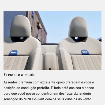
Fresco e arejado
Assentos premium com excelente apoio oferecem à você a
posição de condução perfeita. E tudo está aos seu alcance
para que você possa concentrar em desfrutar da lendária
sensação do MINI Go-Kart com os seus cabelos ao vento.