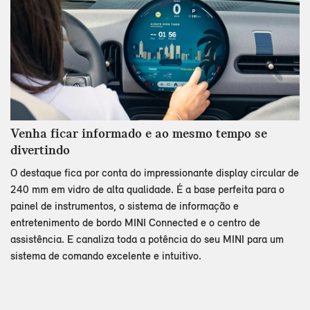
Venha ficar informado e ao mesmo tempo se
divertindo
O destaque fica por conta do impressionante display circular de
240 mm em vidro de alta qualidade. É a base perfeita para o
painel de instrumentos, o sistema de informação e
entretenimento de bordo MINI Connected e o centro de
assistência. E canaliza toda a potência do seu MINI para um
sistema de comando excelente e intuitivo.