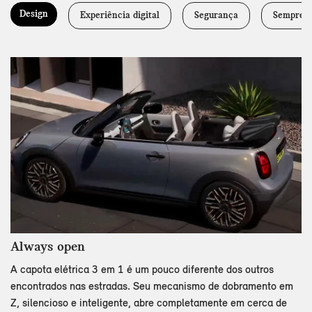
Design
Experiência digital
Segurança
Sempre a
Always open
A capota elétrica 3 em 1 é um pouco diferente dos outros
encontrados nas estradas. Seu mecanismo de dobramento em
Z, silencioso e inteligente, abre completamente em cerca de