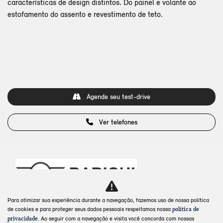
características de design distintos. Do painel e volante ao
estofamento do assento e revestimento de teto.
Agende seu test-drive
Ver telefones
Para otimizar sua experiência durante a navegação, fazemos uso de nossa política
de cookies e para proteger seus dados pessoais respeitamos nossa
política de
MODELOS
. Ao seguir com a navegação e visita você concorda com nossas
privacidade