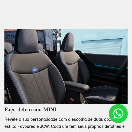
Faça dele o seu MINI
Revele a sua personalidade com a escolha de duas opções de
estilo: Favoured e JCW. Cada um tem seus próprios detalhes e