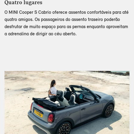
Quatro lugares
O MINI Cooper S Cabrio oferece assentos confortáveis para até
quatro amigos. Os passageiros do assento traseiro poderão
desfrutar de muito espaço para as pernas enquanto aproveitam
a adrenalina de dirigir ao céu aberto.