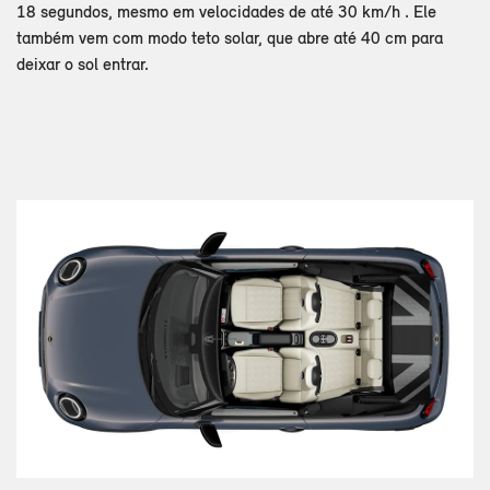
18 segundos, mesmo em velocidades de até 30 km/h . Ele
também vem com modo teto solar, que abre até 40 cm para
deixar o sol entrar.