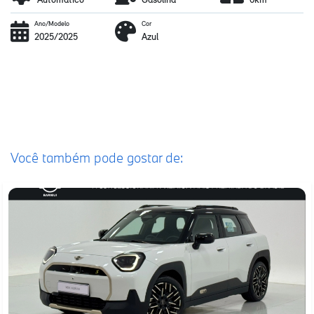
Ano/Modelo
Cor
2025/2025
Azul
Você também pode gostar de: