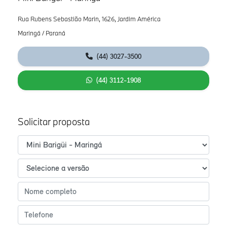
Rua Rubens Sebastião Marin, 1626, Jardim América
Maringá / Paraná
(44) 3027-3500
(44) 3112-1908
Solicitar proposta